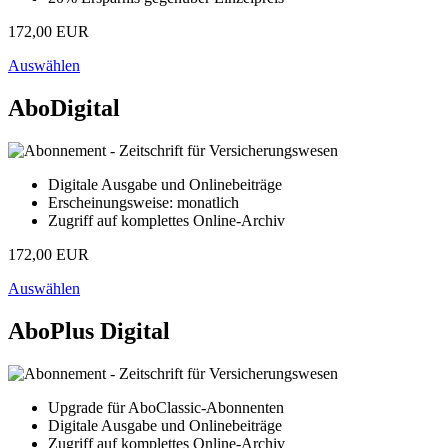
172,00 EUR
Auswählen
AboDigital
Digitale Ausgabe und Onlinebeiträge
Erscheinungsweise: monatlich
Zugriff auf komplettes Online-Archiv
172,00 EUR
Auswählen
AboPlus Digital
Upgrade für AboClassic-Abonnenten
Digitale Ausgabe und Onlinebeiträge
Zugriff auf komplettes Online-Archiv