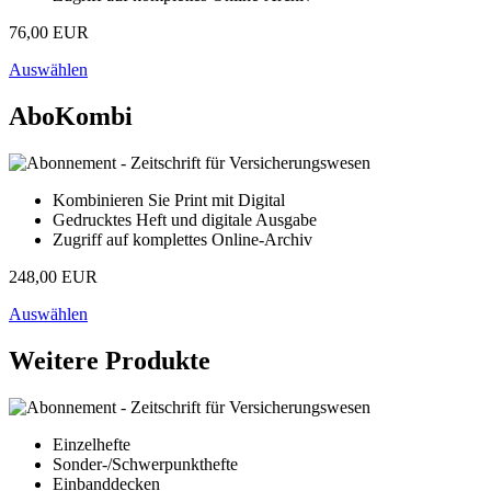
76,00 EUR
Auswählen
AboKombi
Kombinieren Sie Print mit Digital
Gedrucktes Heft und digitale Ausgabe
Zugriff auf komplettes Online-Archiv
248,00 EUR
Auswählen
Weitere Produkte
Einzelhefte
Sonder-/Schwerpunkthefte
Einbanddecken