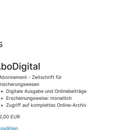
s
boDigital
Digitale Ausgabe und Onlinebeiträge
Erscheinungsweise: monatlich
Zugriff auf komplettes Online-Archiv
2,00 EUR
swählen