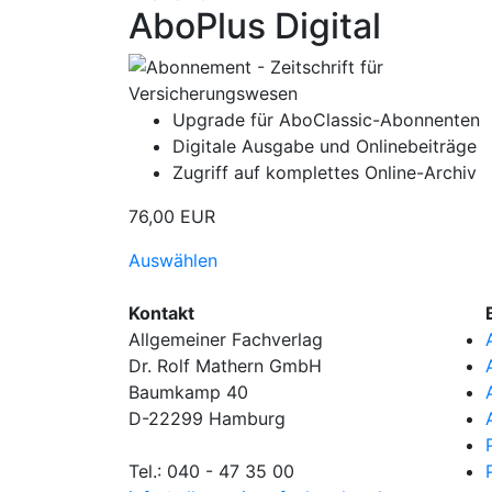
AboPlus Digital
Upgrade für AboClassic-Abonnenten
Digitale Ausgabe und Onlinebeiträge
Zugriff auf komplettes Online-Archiv
76,00 EUR
Auswählen
Kontakt
Allgemeiner Fachverlag
Dr. Rolf Mathern GmbH
Baumkamp 40
D-22299 Hamburg
Tel.: 040 - 47 35 00