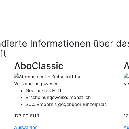
dierte Informationen über da
ft
AboClassic
A
Gedrucktes Heft
Erscheinungsweise: monatlich
20% Ersparnis gegenüber Einzelpreis
172,00 EUR
17
Auswählen
Au