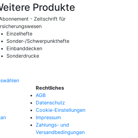
eitere Produkte
Einzelhefte
Sonder-/Schwerpunkthefte
Einbanddecken
Sonderdrucke
swählen
Rechtliches
AGB
Datenschutz
Cookie-Einstellungen
lan
Impressum
Zahlungs- und
Versandbedingungen