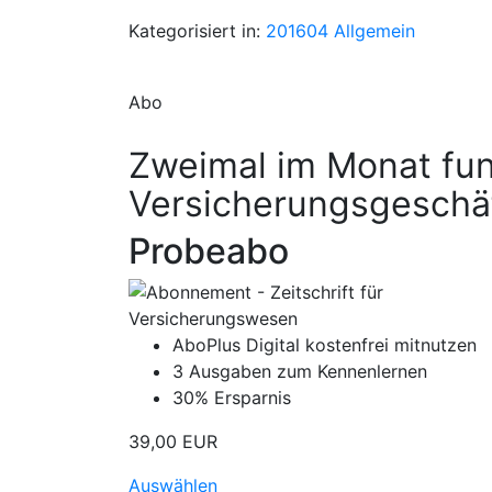
Kategorisiert in:
201604
Allgemein
Abo
Zweimal im Monat fun
Versicherungsgeschä
Probeabo
AboPlus Digital kostenfrei mitnutzen
3 Ausgaben zum Kennenlernen
30% Ersparnis
39,00 EUR
Auswählen