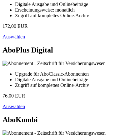
Digitale Ausgabe und Onlinebeiträge
Erscheinungsweise: monatlich
Zugriff auf komplettes Online-Archiv
172,00 EUR
Auswählen
AboPlus Digital
Upgrade für AboClassic-Abonnenten
Digitale Ausgabe und Onlinebeiträge
Zugriff auf komplettes Online-Archiv
76,00 EUR
Auswählen
AboKombi