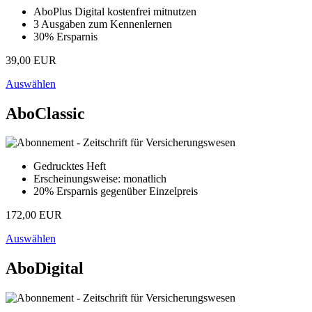
AboPlus Digital kostenfrei mitnutzen
3 Ausgaben zum Kennenlernen
30% Ersparnis
39,00 EUR
Auswählen
AboClassic
Gedrucktes Heft
Erscheinungsweise: monatlich
20% Ersparnis gegenüber Einzelpreis
172,00 EUR
Auswählen
AboDigital