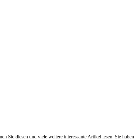
n Sie diesen und viele weitere interessante Artikel lesen. Sie haben