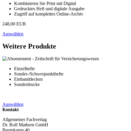
Kombinieren Sie Print mit Digital
Gedrucktes Heft und digitale Ausgabe
Zugriff auf komplettes Online-Archiv
248,00 EUR
Auswählen
Weitere Produkte
Einzelhefte
Sonder-/Schwerpunkthefte
Einbanddecken
Sonderdrucke
Auswählen
Kontakt
Allgemeiner Fachverlag
Dr. Rolf Mathern GmbH
Baumkamp 40