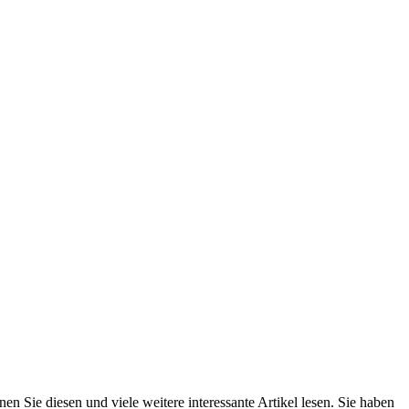
n Sie diesen und viele weitere interessante Artikel lesen. Sie haben