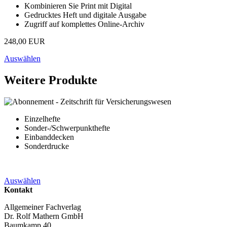
Kombinieren Sie Print mit Digital
Gedrucktes Heft und digitale Ausgabe
Zugriff auf komplettes Online-Archiv
248,00 EUR
Auswählen
Weitere Produkte
Einzelhefte
Sonder-/Schwerpunkthefte
Einbanddecken
Sonderdrucke
Auswählen
Kontakt
Allgemeiner Fachverlag
Dr. Rolf Mathern GmbH
Baumkamp 40