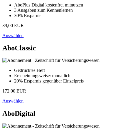
AboPlus Digital kostenfrei mitnutzen
3 Ausgaben zum Kennenlernen
30% Ersparnis
39,00 EUR
Auswählen
AboClassic
Gedrucktes Heft
Erscheinungsweise: monatlich
20% Ersparnis gegenüber Einzelpreis
172,00 EUR
Auswählen
AboDigital