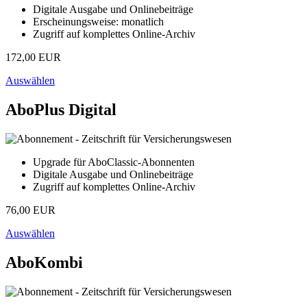
Digitale Ausgabe und Onlinebeiträge
Erscheinungsweise: monatlich
Zugriff auf komplettes Online-Archiv
172,00 EUR
Auswählen
AboPlus Digital
Upgrade für AboClassic-Abonnenten
Digitale Ausgabe und Onlinebeiträge
Zugriff auf komplettes Online-Archiv
76,00 EUR
Auswählen
AboKombi