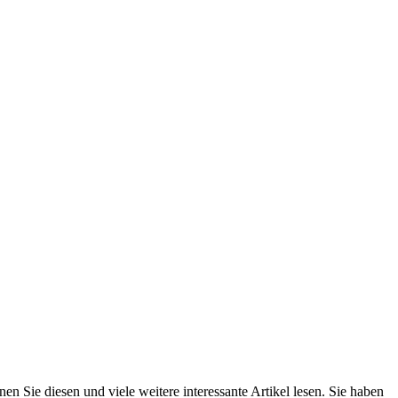
n Sie diesen und viele weitere interessante Artikel lesen. Sie haben