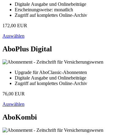
Digitale Ausgabe und Onlinebeiträge
Erscheinungsweise: monatlich
Zugriff auf komplettes Online-Archiv
172,00 EUR
Auswählen
AboPlus Digital
Upgrade für AboClassic-Abonnenten
Digitale Ausgabe und Onlinebeiträge
Zugriff auf komplettes Online-Archiv
76,00 EUR
Auswählen
AboKombi