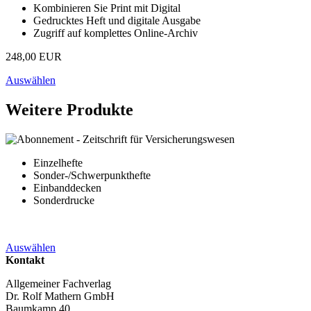
Kombinieren Sie Print mit Digital
Gedrucktes Heft und digitale Ausgabe
Zugriff auf komplettes Online-Archiv
248,00 EUR
Auswählen
Weitere Produkte
Einzelhefte
Sonder-/Schwerpunkthefte
Einbanddecken
Sonderdrucke
Auswählen
Kontakt
Allgemeiner Fachverlag
Dr. Rolf Mathern GmbH
Baumkamp 40