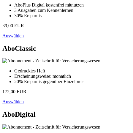
AboPlus Digital kostenfrei mitnutzen
3 Ausgaben zum Kennenlernen
30% Ersparnis
39,00 EUR
Auswählen
AboClassic
Gedrucktes Heft
Erscheinungsweise: monatlich
20% Ersparnis gegenüber Einzelpreis
172,00 EUR
Auswählen
AboDigital