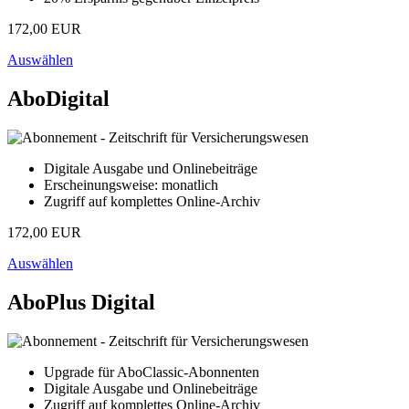
172,00 EUR
Auswählen
AboDigital
Digitale Ausgabe und Onlinebeiträge
Erscheinungsweise: monatlich
Zugriff auf komplettes Online-Archiv
172,00 EUR
Auswählen
AboPlus Digital
Upgrade für AboClassic-Abonnenten
Digitale Ausgabe und Onlinebeiträge
Zugriff auf komplettes Online-Archiv