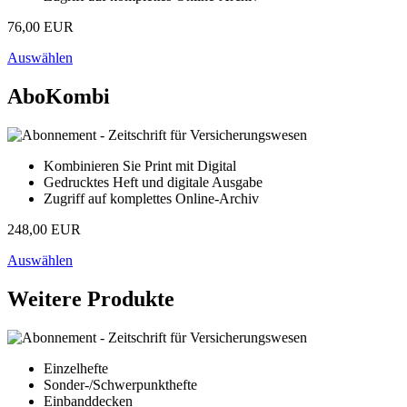
76,00 EUR
Auswählen
AboKombi
Kombinieren Sie Print mit Digital
Gedrucktes Heft und digitale Ausgabe
Zugriff auf komplettes Online-Archiv
248,00 EUR
Auswählen
Weitere Produkte
Einzelhefte
Sonder-/Schwerpunkthefte
Einbanddecken