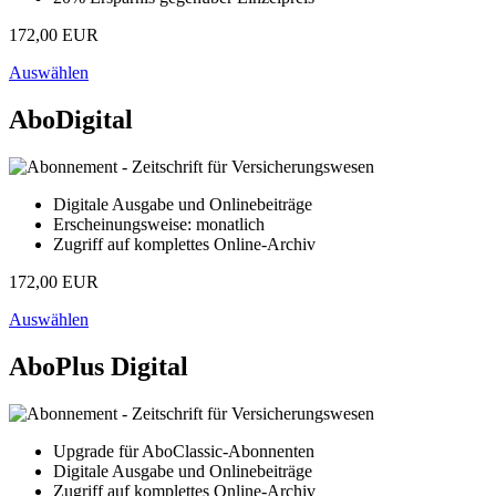
172,00 EUR
Auswählen
AboDigital
Digitale Ausgabe und Onlinebeiträge
Erscheinungsweise: monatlich
Zugriff auf komplettes Online-Archiv
172,00 EUR
Auswählen
AboPlus Digital
Upgrade für AboClassic-Abonnenten
Digitale Ausgabe und Onlinebeiträge
Zugriff auf komplettes Online-Archiv