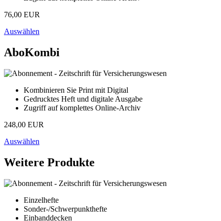
76,00 EUR
Auswählen
AboKombi
Kombinieren Sie Print mit Digital
Gedrucktes Heft und digitale Ausgabe
Zugriff auf komplettes Online-Archiv
248,00 EUR
Auswählen
Weitere Produkte
Einzelhefte
Sonder-/Schwerpunkthefte
Einbanddecken