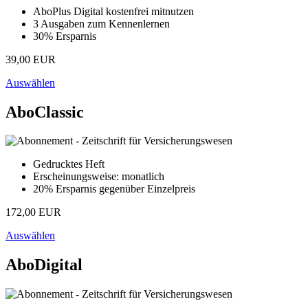
AboPlus Digital kostenfrei mitnutzen
3 Ausgaben zum Kennenlernen
30% Ersparnis
39,00 EUR
Auswählen
AboClassic
Gedrucktes Heft
Erscheinungsweise: monatlich
20% Ersparnis gegenüber Einzelpreis
172,00 EUR
Auswählen
AboDigital