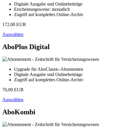
Digitale Ausgabe und Onlinebeiträge
Erscheinungsweise: monatlich
Zugriff auf komplettes Online-Archiv
172,00 EUR
Auswählen
AboPlus Digital
Upgrade für AboClassic-Abonnenten
Digitale Ausgabe und Onlinebeiträge
Zugriff auf komplettes Online-Archiv
76,00 EUR
Auswählen
AboKombi