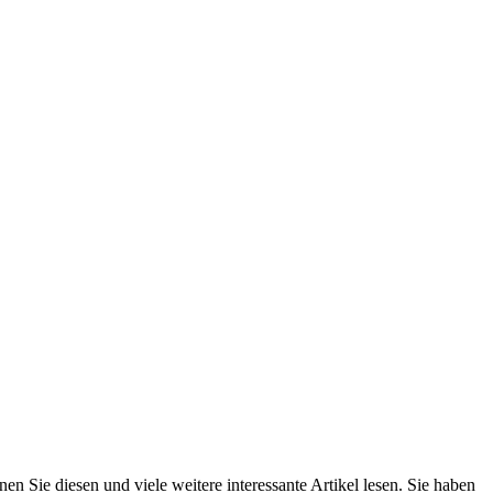
n Sie diesen und viele weitere interessante Artikel lesen. Sie haben