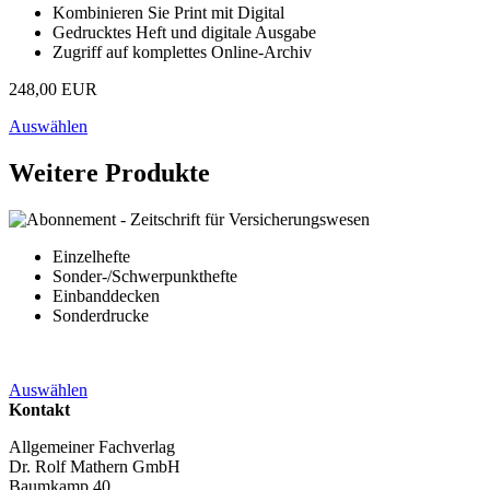
Kombinieren Sie Print mit Digital
Gedrucktes Heft und digitale Ausgabe
Zugriff auf komplettes Online-Archiv
248,00 EUR
Auswählen
Weitere Produkte
Einzelhefte
Sonder-/Schwerpunkthefte
Einbanddecken
Sonderdrucke
Auswählen
Kontakt
Allgemeiner Fachverlag
Dr. Rolf Mathern GmbH
Baumkamp 40