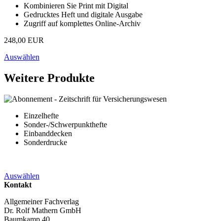
Kombinieren Sie Print mit Digital
Gedrucktes Heft und digitale Ausgabe
Zugriff auf komplettes Online-Archiv
248,00 EUR
Auswählen
Weitere Produkte
Einzelhefte
Sonder-/Schwerpunkthefte
Einbanddecken
Sonderdrucke
Auswählen
Kontakt
Allgemeiner Fachverlag
Dr. Rolf Mathern GmbH
Baumkamp 40