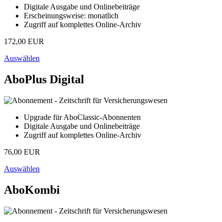
Digitale Ausgabe und Onlinebeiträge
Erscheinungsweise: monatlich
Zugriff auf komplettes Online-Archiv
172,00 EUR
Auswählen
AboPlus Digital
Upgrade für AboClassic-Abonnenten
Digitale Ausgabe und Onlinebeiträge
Zugriff auf komplettes Online-Archiv
76,00 EUR
Auswählen
AboKombi