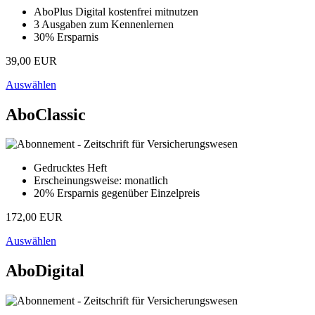
AboPlus Digital kostenfrei mitnutzen
3 Ausgaben zum Kennenlernen
30% Ersparnis
39,00 EUR
Auswählen
AboClassic
Gedrucktes Heft
Erscheinungsweise: monatlich
20% Ersparnis gegenüber Einzelpreis
172,00 EUR
Auswählen
AboDigital