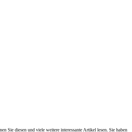
n Sie diesen und viele weitere interessante Artikel lesen. Sie haben