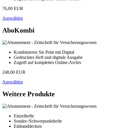
76,00 EUR
Auswählen
AboKombi
Kombinieren Sie Print mit Digital
Gedrucktes Heft und digitale Ausgabe
Zugriff auf komplettes Online-Archiv
248,00 EUR
Auswählen
Weitere Produkte
Einzelhefte
Sonder-/Schwerpunkthefte
Einbanddecken