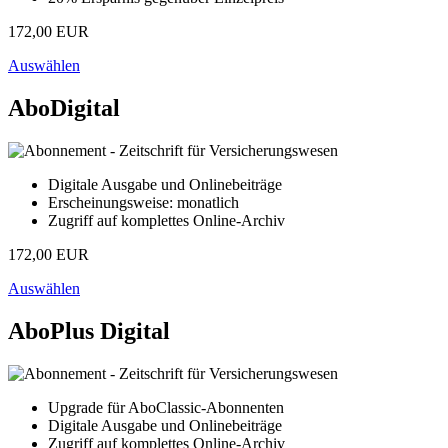
172,00 EUR
Auswählen
AboDigital
Digitale Ausgabe und Onlinebeiträge
Erscheinungsweise: monatlich
Zugriff auf komplettes Online-Archiv
172,00 EUR
Auswählen
AboPlus Digital
Upgrade für AboClassic-Abonnenten
Digitale Ausgabe und Onlinebeiträge
Zugriff auf komplettes Online-Archiv