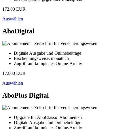
172,00 EUR
Auswählen
AboDigital
Digitale Ausgabe und Onlinebeiträge
Erscheinungsweise: monatlich
Zugriff auf komplettes Online-Archiv
172,00 EUR
Auswählen
AboPlus Digital
Upgrade für AboClassic-Abonnenten
Digitale Ausgabe und Onlinebeiträge
Zugriff auf komplettes Online-Archiv