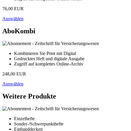
76,00 EUR
Auswählen
AboKombi
Kombinieren Sie Print mit Digital
Gedrucktes Heft und digitale Ausgabe
Zugriff auf komplettes Online-Archiv
248,00 EUR
Auswählen
Weitere Produkte
Einzelhefte
Sonder-/Schwerpunkthefte
Einbanddecken