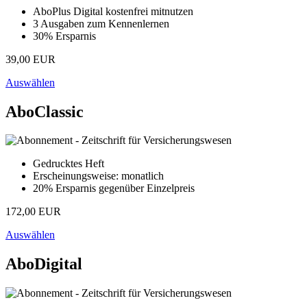
AboPlus Digital kostenfrei mitnutzen
3 Ausgaben zum Kennenlernen
30% Ersparnis
39,00 EUR
Auswählen
AboClassic
Gedrucktes Heft
Erscheinungsweise: monatlich
20% Ersparnis gegenüber Einzelpreis
172,00 EUR
Auswählen
AboDigital