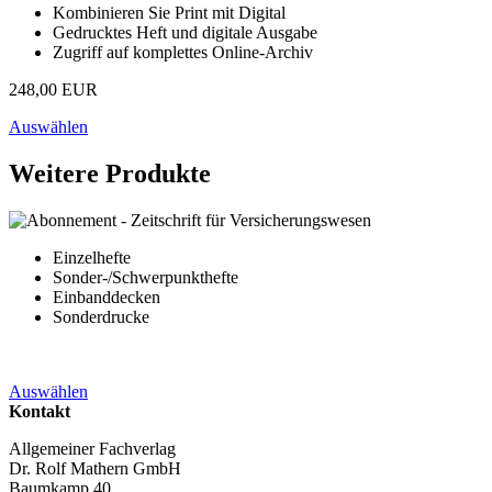
Kombinieren Sie Print mit Digital
Gedrucktes Heft und digitale Ausgabe
Zugriff auf komplettes Online-Archiv
248,00 EUR
Auswählen
Weitere Produkte
Einzelhefte
Sonder-/Schwerpunkthefte
Einbanddecken
Sonderdrucke
Auswählen
Kontakt
Allgemeiner Fachverlag
Dr. Rolf Mathern GmbH
Baumkamp 40