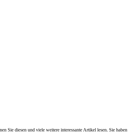
n Sie diesen und viele weitere interessante Artikel lesen. Sie haben