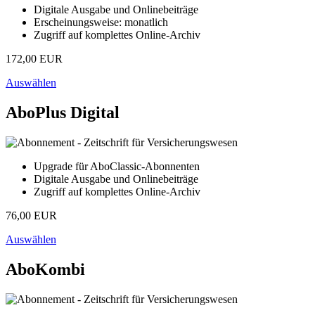
Digitale Ausgabe und Onlinebeiträge
Erscheinungsweise: monatlich
Zugriff auf komplettes Online-Archiv
172,00 EUR
Auswählen
AboPlus Digital
Upgrade für AboClassic-Abonnenten
Digitale Ausgabe und Onlinebeiträge
Zugriff auf komplettes Online-Archiv
76,00 EUR
Auswählen
AboKombi