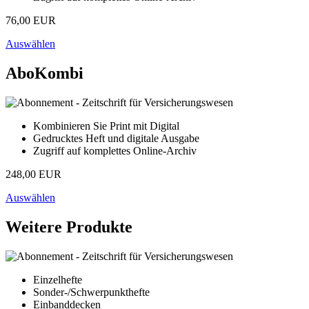
76,00 EUR
Auswählen
AboKombi
Kombinieren Sie Print mit Digital
Gedrucktes Heft und digitale Ausgabe
Zugriff auf komplettes Online-Archiv
248,00 EUR
Auswählen
Weitere Produkte
Einzelhefte
Sonder-/Schwerpunkthefte
Einbanddecken