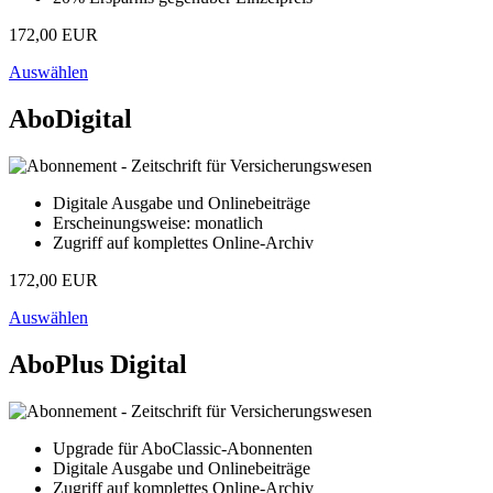
172,00 EUR
Auswählen
AboDigital
Digitale Ausgabe und Onlinebeiträge
Erscheinungsweise: monatlich
Zugriff auf komplettes Online-Archiv
172,00 EUR
Auswählen
AboPlus Digital
Upgrade für AboClassic-Abonnenten
Digitale Ausgabe und Onlinebeiträge
Zugriff auf komplettes Online-Archiv