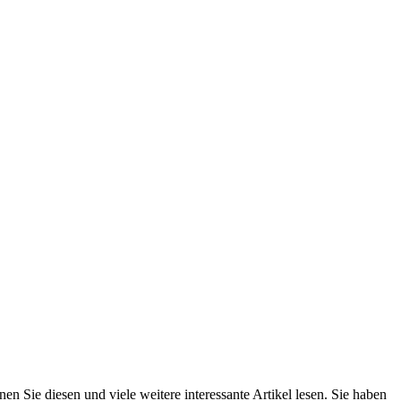
n Sie diesen und viele weitere interessante Artikel lesen. Sie haben