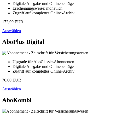
Digitale Ausgabe und Onlinebeiträge
Erscheinungsweise: monatlich
Zugriff auf komplettes Online-Archiv
172,00 EUR
Auswählen
AboPlus Digital
Upgrade für AboClassic-Abonnenten
Digitale Ausgabe und Onlinebeiträge
Zugriff auf komplettes Online-Archiv
76,00 EUR
Auswählen
AboKombi