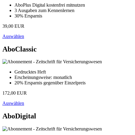
AboPlus Digital kostenfrei mitnutzen
3 Ausgaben zum Kennenlernen
30% Ersparnis
39,00 EUR
Auswählen
AboClassic
Gedrucktes Heft
Erscheinungsweise: monatlich
20% Ersparnis gegenüber Einzelpreis
172,00 EUR
Auswählen
AboDigital