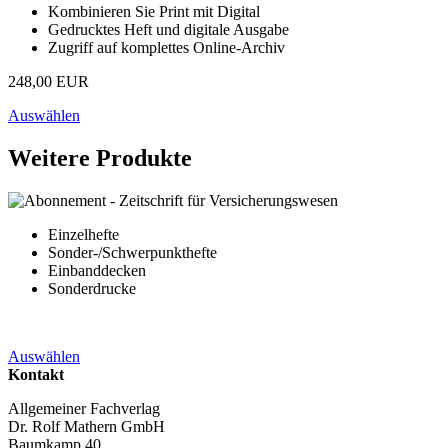
Kombinieren Sie Print mit Digital
Gedrucktes Heft und digitale Ausgabe
Zugriff auf komplettes Online-Archiv
248,00 EUR
Auswählen
Weitere Produkte
Einzelhefte
Sonder-/Schwerpunkthefte
Einbanddecken
Sonderdrucke
Auswählen
Kontakt
Allgemeiner Fachverlag
Dr. Rolf Mathern GmbH
Baumkamp 40