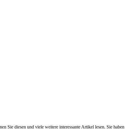
n Sie diesen und viele weitere interessante Artikel lesen. Sie haben