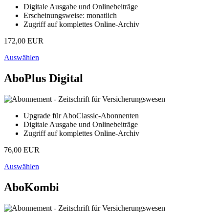
Digitale Ausgabe und Onlinebeiträge
Erscheinungsweise: monatlich
Zugriff auf komplettes Online-Archiv
172,00 EUR
Auswählen
AboPlus Digital
Upgrade für AboClassic-Abonnenten
Digitale Ausgabe und Onlinebeiträge
Zugriff auf komplettes Online-Archiv
76,00 EUR
Auswählen
AboKombi