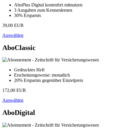
AboPlus Digital kostenfrei mitnutzen
3 Ausgaben zum Kennenlernen
30% Ersparnis
39,00 EUR
Auswählen
AboClassic
Gedrucktes Heft
Erscheinungsweise: monatlich
20% Ersparnis gegenüber Einzelpreis
172,00 EUR
Auswählen
AboDigital