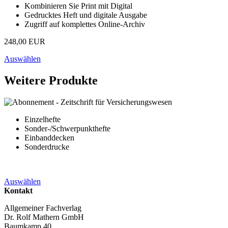
Kombinieren Sie Print mit Digital
Gedrucktes Heft und digitale Ausgabe
Zugriff auf komplettes Online-Archiv
248,00 EUR
Auswählen
Weitere Produkte
Einzelhefte
Sonder-/Schwerpunkthefte
Einbanddecken
Sonderdrucke
Auswählen
Kontakt
Allgemeiner Fachverlag
Dr. Rolf Mathern GmbH
Baumkamp 40