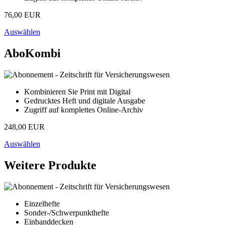
76,00 EUR
Auswählen
AboKombi
Kombinieren Sie Print mit Digital
Gedrucktes Heft und digitale Ausgabe
Zugriff auf komplettes Online-Archiv
248,00 EUR
Auswählen
Weitere Produkte
Einzelhefte
Sonder-/Schwerpunkthefte
Einbanddecken