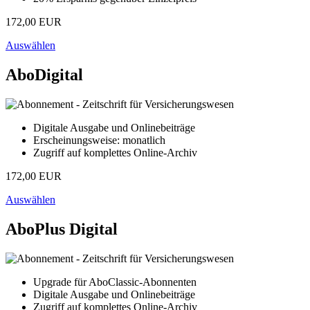
172,00 EUR
Auswählen
AboDigital
Digitale Ausgabe und Onlinebeiträge
Erscheinungsweise: monatlich
Zugriff auf komplettes Online-Archiv
172,00 EUR
Auswählen
AboPlus Digital
Upgrade für AboClassic-Abonnenten
Digitale Ausgabe und Onlinebeiträge
Zugriff auf komplettes Online-Archiv