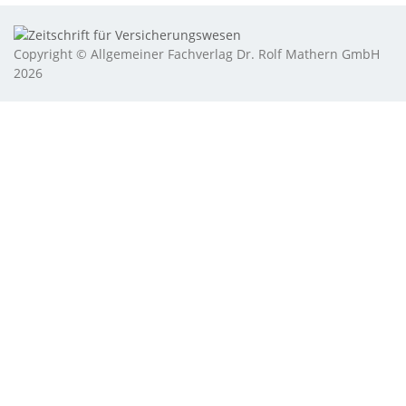
Copyright © Allgemeiner Fachverlag Dr. Rolf Mathern GmbH
2026