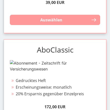
39,00 EUR
Auswählen
AboClassic
Gedrucktes Heft
Erscheinungsweise: monatlich
20% Ersparnis gegenüber Einzelpreis
172,00 EUR