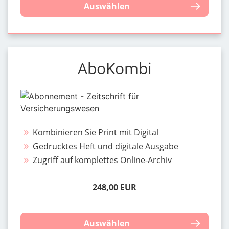
Auswählen
AboKombi
Kombinieren Sie Print mit Digital
Gedrucktes Heft und digitale Ausgabe
Zugriff auf komplettes Online-Archiv
248,00 EUR
Auswählen