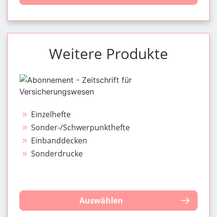
Weitere Produkte
Einzelhefte
Sonder-/Schwerpunkthefte
Einbanddecken
Sonderdrucke
Auswählen