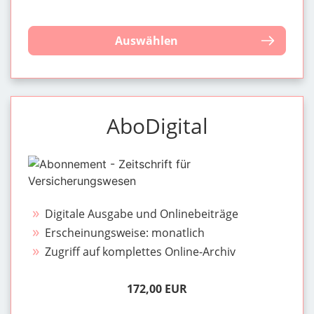
Auswählen
AboDigital
Digitale Ausgabe und Onlinebeiträge
Erscheinungsweise: monatlich
Zugriff auf komplettes Online-Archiv
172,00 EUR