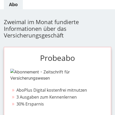
Abo
Zweimal im Monat fundierte
Informationen über das
Versicherungsgeschäft
Probeabo
AboPlus Digital kostenfrei mitnutzen
3 Ausgaben zum Kennenlernen
30% Ersparnis