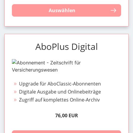
Auswählen
AboPlus Digital
Upgrade für AboClassic-Abonnenten
Digitale Ausgabe und Onlinebeiträge
Zugriff auf komplettes Online-Archiv
76,00 EUR