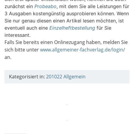
zunächst ein
Probeabo
, mit dem Sie alle Leistungen für
3 Ausgaben kostengünstig ausprobieren können. Wenn
Sie nur genau diesen einen Artikel lesen möchten, ist
eventuell auch eine
Einzelheftbestellung
für Sie
interessant.
Falls Sie bereits einen Onlinezugang haben, melden Sie
sich bitte unter
www.allgemeiner-fachverlag.de/login/
an.
Kategorisiert in:
201022
Allgemein