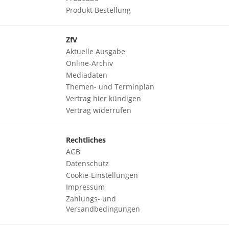
Produkt Bestellung
ZfV
Aktuelle Ausgabe
Online-Archiv
Mediadaten
Themen- und Terminplan
Vertrag hier kündigen
Vertrag widerrufen
Rechtliches
AGB
Datenschutz
Cookie-Einstellungen
Impressum
Zahlungs- und
Versandbedingungen