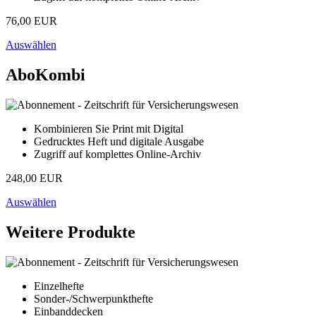
76,00 EUR
Auswählen
AboKombi
Kombinieren Sie Print mit Digital
Gedrucktes Heft und digitale Ausgabe
Zugriff auf komplettes Online-Archiv
248,00 EUR
Auswählen
Weitere Produkte
Einzelhefte
Sonder-/Schwerpunkthefte
Einbanddecken