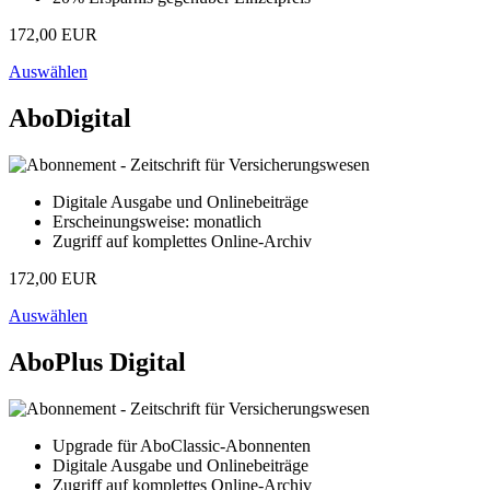
172,00 EUR
Auswählen
AboDigital
Digitale Ausgabe und Onlinebeiträge
Erscheinungsweise: monatlich
Zugriff auf komplettes Online-Archiv
172,00 EUR
Auswählen
AboPlus Digital
Upgrade für AboClassic-Abonnenten
Digitale Ausgabe und Onlinebeiträge
Zugriff auf komplettes Online-Archiv