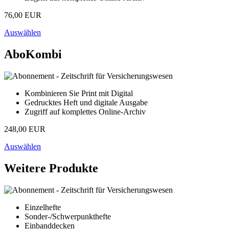
76,00 EUR
Auswählen
AboKombi
Kombinieren Sie Print mit Digital
Gedrucktes Heft und digitale Ausgabe
Zugriff auf komplettes Online-Archiv
248,00 EUR
Auswählen
Weitere Produkte
Einzelhefte
Sonder-/Schwerpunkthefte
Einbanddecken