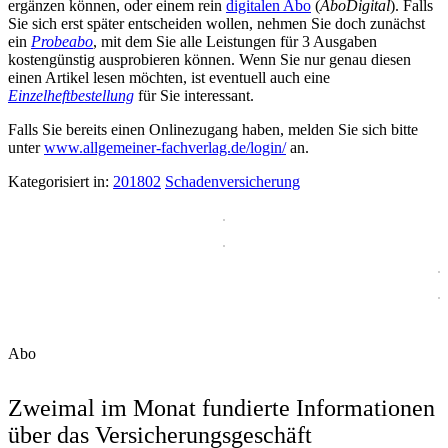
ergänzen können, oder einem rein
digitalen Abo
(
AboDigital
). Falls
Sie sich erst später entscheiden wollen, nehmen Sie doch zunächst
ein
Probeabo
, mit dem Sie alle Leistungen für 3 Ausgaben
kostengünstig ausprobieren können. Wenn Sie nur genau diesen
einen Artikel lesen möchten, ist eventuell auch eine
Einzelheftbestellung
für Sie interessant.
Falls Sie bereits einen Onlinezugang haben, melden Sie sich bitte
unter
www.allgemeiner-fachverlag.de/login/
an.
Kategorisiert in:
201802
Schadenversicherung
Abo
Zweimal im Monat fundierte Informationen
über das Versicherungsgeschäft