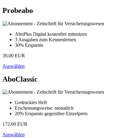
Probeabo
AboPlus Digital kostenfrei mitnutzen
3 Ausgaben zum Kennenlernen
30% Ersparnis
39,00 EUR
Auswählen
AboClassic
Gedrucktes Heft
Erscheinungsweise: monatlich
20% Ersparnis gegenüber Einzelpreis
172,00 EUR
Auswählen