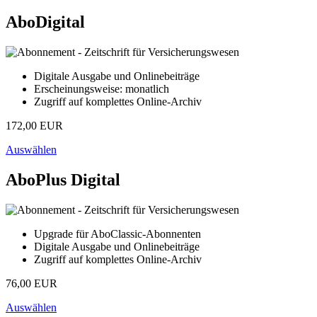
AboDigital
Digitale Ausgabe und Onlinebeiträge
Erscheinungsweise: monatlich
Zugriff auf komplettes Online-Archiv
172,00 EUR
Auswählen
AboPlus Digital
Upgrade für AboClassic-Abonnenten
Digitale Ausgabe und Onlinebeiträge
Zugriff auf komplettes Online-Archiv
76,00 EUR
Auswählen