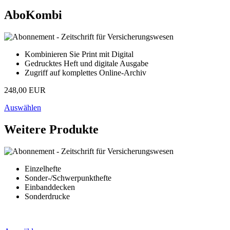
AboKombi
Kombinieren Sie Print mit Digital
Gedrucktes Heft und digitale Ausgabe
Zugriff auf komplettes Online-Archiv
248,00 EUR
Auswählen
Weitere Produkte
Einzelhefte
Sonder-/Schwerpunkthefte
Einbanddecken
Sonderdrucke