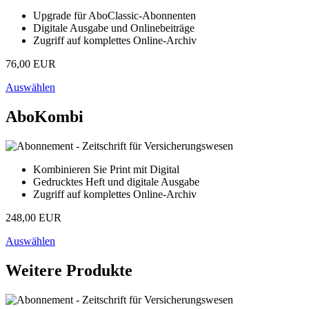
Upgrade für AboClassic-Abonnenten
Digitale Ausgabe und Onlinebeiträge
Zugriff auf komplettes Online-Archiv
76,00 EUR
Auswählen
AboKombi
Kombinieren Sie Print mit Digital
Gedrucktes Heft und digitale Ausgabe
Zugriff auf komplettes Online-Archiv
248,00 EUR
Auswählen
Weitere Produkte