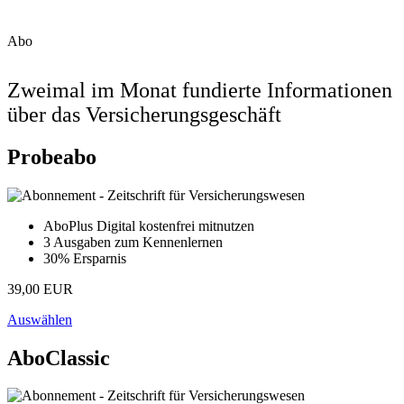
Abo
Zweimal im Monat fundierte Informationen
über das Versicherungsgeschäft
Probeabo
AboPlus Digital kostenfrei mitnutzen
3 Ausgaben zum Kennenlernen
30% Ersparnis
39,00 EUR
Auswählen
AboClassic