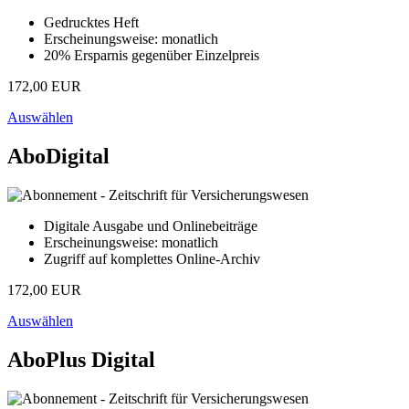
Gedrucktes Heft
Erscheinungsweise: monatlich
20% Ersparnis gegenüber Einzelpreis
172,00 EUR
Auswählen
AboDigital
Digitale Ausgabe und Onlinebeiträge
Erscheinungsweise: monatlich
Zugriff auf komplettes Online-Archiv
172,00 EUR
Auswählen
AboPlus Digital