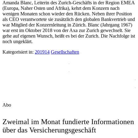
Amanda Blanc, Leiterin des Zurich-Geschäfts in der Region EMEA
(Europa, Naher Osten und Afrika), kehrt dem Konzern nach
wenigen Monaten schon wieder den Rücken. Neben ihrer Position
als CEO verantwortete sie zusätzlich den globalen Bankvertrieb und
war Mitglied der Konzernleitung in Zürich. Blanc (Jahrgang 1967)
war erst im Oktober 2018 von der Axa zur Zurich gewechselt. Sie
gehe auf eigenen Wunsch, heißt es bei der Zurich. Die Nachfolge ist
noch ungeklärt.
Kategorisiert in:
201914
Gesellschaften
Abo
Zweimal im Monat fundierte Informationen
über das Versicherungsgeschäft