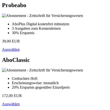
Probeabo
AboPlus Digital kostenfrei mitnutzen
3 Ausgaben zum Kennenlernen
30% Ersparnis
39,00 EUR
Auswählen
AboClassic
Gedrucktes Heft
Erscheinungsweise: monatlich
20% Ersparnis gegenüber Einzelpreis
172,00 EUR
Auswählen