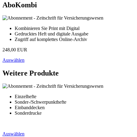
AboKombi
Kombinieren Sie Print mit Digital
Gedrucktes Heft und digitale Ausgabe
Zugriff auf komplettes Online-Archiv
248,00 EUR
Auswählen
Weitere Produkte
Einzelhefte
Sonder-/Schwerpunkthefte
Einbanddecken
Sonderdrucke
Auswählen