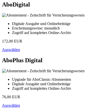
AboDigital
Digitale Ausgabe und Onlinebeiträge
Erscheinungsweise: monatlich
Zugriff auf komplettes Online-Archiv
172,00 EUR
Auswählen
AboPlus Digital
Upgrade für AboClassic-Abonnenten
Digitale Ausgabe und Onlinebeiträge
Zugriff auf komplettes Online-Archiv
76,00 EUR
Auswählen