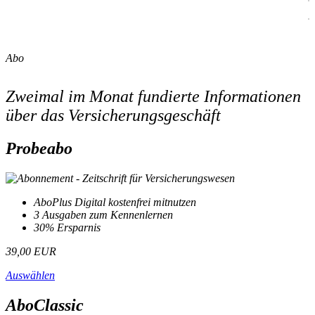
Abo
Zweimal im Monat fundierte Informationen
über das Versicherungsgeschäft
Probeabo
AboPlus Digital kostenfrei mitnutzen
3 Ausgaben zum Kennenlernen
30% Ersparnis
39,00 EUR
Auswählen
AboClassic