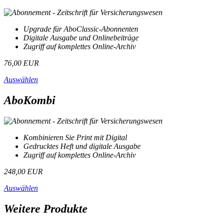
Upgrade für AboClassic-Abonnenten
Digitale Ausgabe und Onlinebeiträge
Zugriff auf komplettes Online-Archiv
76,00 EUR
Auswählen
AboKombi
Kombinieren Sie Print mit Digital
Gedrucktes Heft und digitale Ausgabe
Zugriff auf komplettes Online-Archiv
248,00 EUR
Auswählen
Weitere Produkte