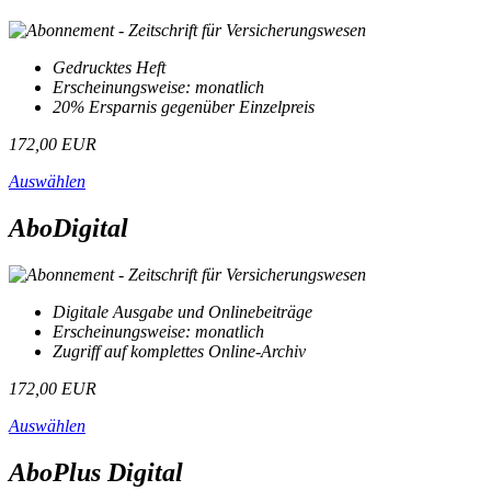
Gedrucktes Heft
Erscheinungsweise: monatlich
20% Ersparnis gegenüber Einzelpreis
172,00 EUR
Auswählen
AboDigital
Digitale Ausgabe und Onlinebeiträge
Erscheinungsweise: monatlich
Zugriff auf komplettes Online-Archiv
172,00 EUR
Auswählen
AboPlus Digital