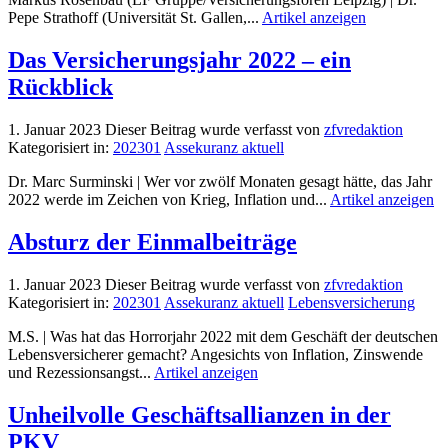
Pepe Strathoff (Universität St. Gallen,...
Artikel anzeigen
Das Versicherungsjahr 2022 – ein
Rückblick
1. Januar 2023
Dieser Beitrag wurde verfasst von
zfvredaktion
Kategorisiert in:
202301
Assekuranz aktuell
Dr. Marc Surminski | Wer vor zwölf Monaten gesagt hätte, das Jahr
2022 werde im Zeichen von Krieg, Inflation und...
Artikel anzeigen
Absturz der Einmalbeiträge
1. Januar 2023
Dieser Beitrag wurde verfasst von
zfvredaktion
Kategorisiert in:
202301
Assekuranz aktuell
Lebensversicherung
M.S. | Was hat das Horrorjahr 2022 mit dem Geschäft der deutschen
Lebensversicherer gemacht? Angesichts von Inflation, Zinswende
und Rezessionsangst...
Artikel anzeigen
Unheilvolle Geschäftsallianzen in der
PKV