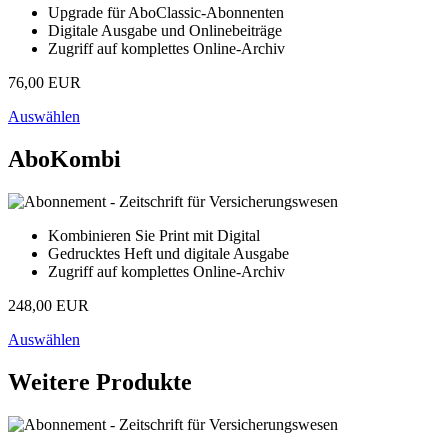
Upgrade für AboClassic-Abonnenten
Digitale Ausgabe und Onlinebeiträge
Zugriff auf komplettes Online-Archiv
76,00 EUR
Auswählen
AboKombi
Kombinieren Sie Print mit Digital
Gedrucktes Heft und digitale Ausgabe
Zugriff auf komplettes Online-Archiv
248,00 EUR
Auswählen
Weitere Produkte