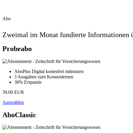
Abo
Zweimal im Monat fundierte Informationen ü
Probeabo
AboPlus Digital kostenfrei mitnutzen
3 Ausgaben zum Kennenlernen
30% Ersparnis
39,00 EUR
Auswählen
AboClassic