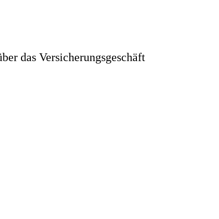
ber das Versicherungsgeschäft