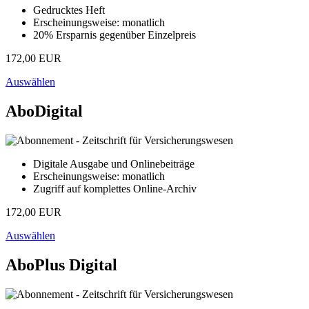
Gedrucktes Heft
Erscheinungsweise: monatlich
20% Ersparnis gegenüber Einzelpreis
172,00 EUR
Auswählen
AboDigital
Digitale Ausgabe und Onlinebeiträge
Erscheinungsweise: monatlich
Zugriff auf komplettes Online-Archiv
172,00 EUR
Auswählen
AboPlus Digital