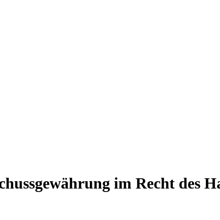
schussgewährung im Recht des Ha