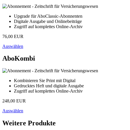
Upgrade für AboClassic-Abonnenten
Digitale Ausgabe und Onlinebeiträge
Zugriff auf komplettes Online-Archiv
76,00 EUR
Auswählen
AboKombi
Kombinieren Sie Print mit Digital
Gedrucktes Heft und digitale Ausgabe
Zugriff auf komplettes Online-Archiv
248,00 EUR
Auswählen
Weitere Produkte