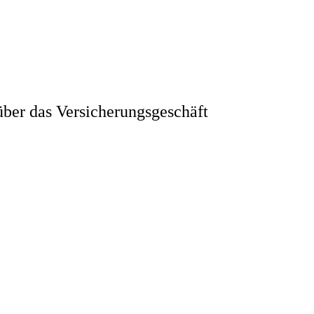
ber das Versicherungsgeschäft