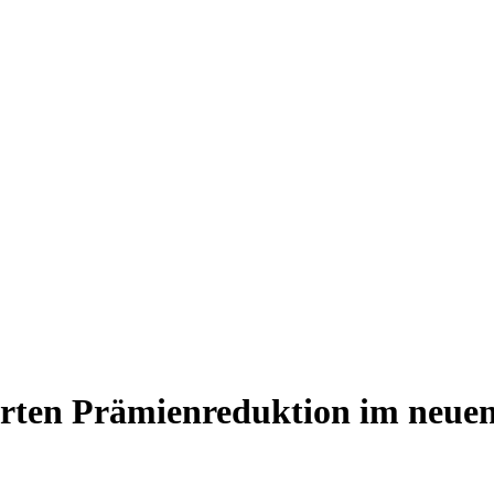
ten Prämienreduktion im neuen V