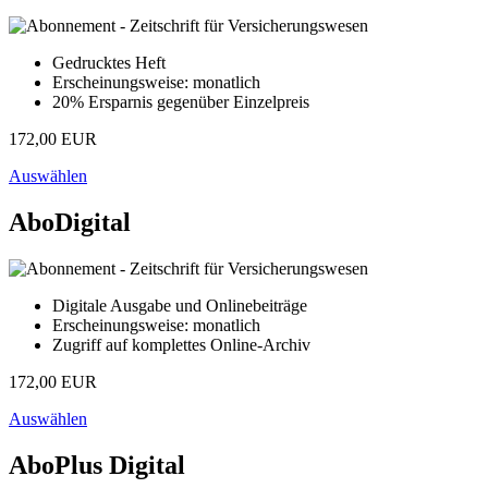
Gedrucktes Heft
Erscheinungsweise: monatlich
20% Ersparnis gegenüber Einzelpreis
172,00 EUR
Auswählen
AboDigital
Digitale Ausgabe und Onlinebeiträge
Erscheinungsweise: monatlich
Zugriff auf komplettes Online-Archiv
172,00 EUR
Auswählen
AboPlus Digital