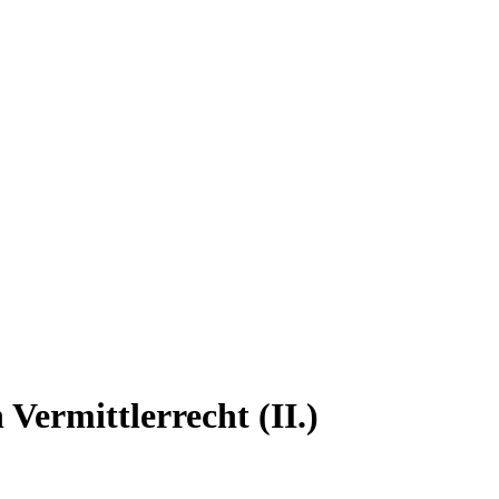
ermittlerrecht (II.)