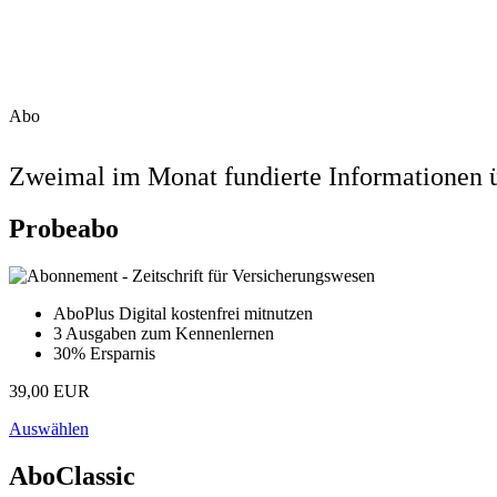
Abo
Zweimal im Monat fundierte Informationen ü
Probeabo
AboPlus Digital kostenfrei mitnutzen
3 Ausgaben zum Kennenlernen
30% Ersparnis
39,00 EUR
Auswählen
AboClassic