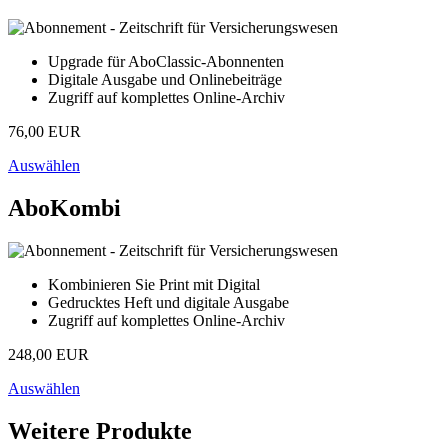
Upgrade für AboClassic-Abonnenten
Digitale Ausgabe und Onlinebeiträge
Zugriff auf komplettes Online-Archiv
76,00 EUR
Auswählen
AboKombi
Kombinieren Sie Print mit Digital
Gedrucktes Heft und digitale Ausgabe
Zugriff auf komplettes Online-Archiv
248,00 EUR
Auswählen
Weitere Produkte