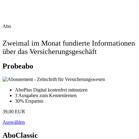
Abo
Zweimal im Monat fundierte Informationen
über das Versicherungsgeschäft
Probeabo
AboPlus Digital kostenfrei mitnutzen
3 Ausgaben zum Kennenlernen
30% Ersparnis
39,00 EUR
Auswählen
AboClassic