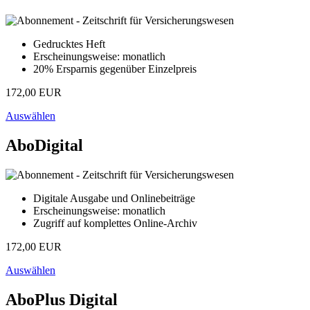
Gedrucktes Heft
Erscheinungsweise: monatlich
20% Ersparnis gegenüber Einzelpreis
172,00 EUR
Auswählen
AboDigital
Digitale Ausgabe und Onlinebeiträge
Erscheinungsweise: monatlich
Zugriff auf komplettes Online-Archiv
172,00 EUR
Auswählen
AboPlus Digital