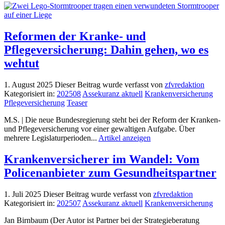
Reformen der Kranke- und
Pflegeversicherung: Dahin gehen, wo es
wehtut
1. August 2025
Dieser Beitrag wurde verfasst von
zfvredaktion
Kategorisiert in:
202508
Assekuranz aktuell
Krankenversicherung
Pflegeversicherung
Teaser
M.S. | Die neue Bundesregierung steht bei der Reform der Kranken-
und Pflegeversicherung vor einer gewaltigen Aufgabe. Über
mehrere Legislaturperioden...
Artikel anzeigen
Krankenversicherer im Wandel: Vom
Policenanbieter zum Gesundheitspartner
1. Juli 2025
Dieser Beitrag wurde verfasst von
zfvredaktion
Kategorisiert in:
202507
Assekuranz aktuell
Krankenversicherung
Jan Birnbaum (Der Autor ist Partner bei der Strategieberatung