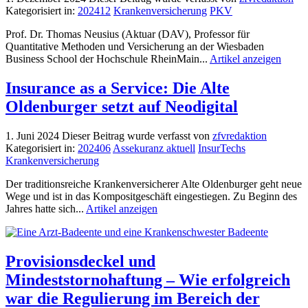
Kategorisiert in:
202412
Krankenversicherung
PKV
Prof. Dr. Thomas Neusius (Aktuar (DAV), Professor für
Quantitative Methoden und Versicherung an der Wiesbaden
Business School der Hochschule RheinMain...
Artikel anzeigen
Insurance as a Service: Die Alte
Oldenburger setzt auf Neodigital
1. Juni 2024
Dieser Beitrag wurde verfasst von
zfvredaktion
Kategorisiert in:
202406
Assekuranz aktuell
InsurTechs
Krankenversicherung
Der traditionsreiche Krankenversicherer Alte Oldenburger geht neue
Wege und ist in das Kompositgeschäft eingestiegen. Zu Beginn des
Jahres hatte sich...
Artikel anzeigen
Provisionsdeckel und
Mindeststornohaftung – Wie erfolgreich
war die Regulierung im Bereich der