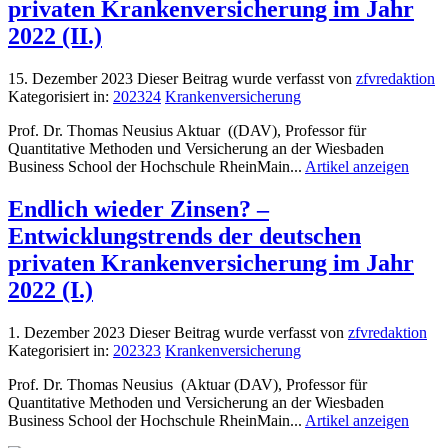
privaten Krankenversicherung im Jahr
2022 (II.)
15. Dezember 2023
Dieser Beitrag wurde verfasst von
zfvredaktion
Kategorisiert in:
202324
Krankenversicherung
Prof. Dr. Thomas Neusius Aktuar ((DAV), Professor für
Quantitative Methoden und Versicherung an der Wiesbaden
Business School der Hochschule RheinMain...
Artikel anzeigen
Endlich wieder Zinsen? –
Entwicklungstrends der deutschen
privaten Krankenversicherung im Jahr
2022 (I.)
1. Dezember 2023
Dieser Beitrag wurde verfasst von
zfvredaktion
Kategorisiert in:
202323
Krankenversicherung
Prof. Dr. Thomas Neusius (Aktuar (DAV), Professor für
Quantitative Methoden und Versicherung an der Wiesbaden
Business School der Hochschule RheinMain...
Artikel anzeigen