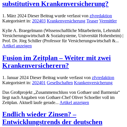
substitutiven Krankenversicherung?
1. März 2024
Dieser Beitrag wurde verfasst von
zfvredaktion
Kategorisiert in:
202403
Krankenversicherung
Teaser
Vermittler
Kylie A. Braegelmann (Wissenschaftliche Mitarbeiterin, Lehrstuhl
Versicherungswirtschaft & Sozialsysteme, Universität Hohenheim) |
Prof. Dr. Jörg Schiller (Professor für Versicherungswirtschaft &...
Artikel anzeigen
Fusion im Zeitplan – Weiter mit zwei
Krankenversicherern?
1. Januar 2024
Dieser Beitrag wurde verfasst von
zfvredaktion
Kategorisiert in:
202401
Gesellschaften
Krankenversicherung
Das Großprojekt „Zusammenschluss von Gothaer und Barmenia“
liegt nach Angaben von Gothaer-Chef Oliver Schoeller voll im
Zeitplan. Aktuell laufe gerade...
Artikel anzeigen
Endlich wieder Zinsen? –
Entwicklungstrends der deutschen