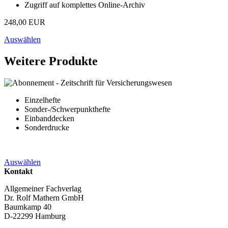
Zugriff auf komplettes Online-Archiv
248,00 EUR
Auswählen
Weitere Produkte
Einzelhefte
Sonder-/Schwerpunkthefte
Einbanddecken
Sonderdrucke
Auswählen
Kontakt
Allgemeiner Fachverlag
Dr. Rolf Mathern GmbH
Baumkamp 40
D-22299 Hamburg