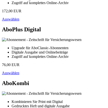
Zugriff auf komplettes Online-Archiv
172,00 EUR
Auswählen
AboPlus Digital
Upgrade für AboClassic-Abonnenten
Digitale Ausgabe und Onlinebeiträge
Zugriff auf komplettes Online-Archiv
76,00 EUR
Auswählen
AboKombi
Kombinieren Sie Print mit Digital
Gedrucktes Heft und digitale Ausgabe