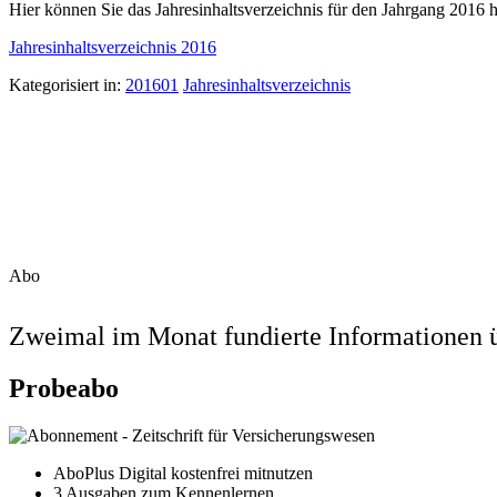
Hier können Sie das Jahresinhaltsverzeichnis für den Jahrgang 2016 h
Jahresinhaltsverzeichnis 2016
Kategorisiert in:
201601
Jahresinhaltsverzeichnis
Abo
Zweimal im Monat fundierte Informationen ü
Probeabo
AboPlus Digital kostenfrei mitnutzen
3 Ausgaben zum Kennenlernen