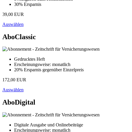
30% Ersparnis
39,00 EUR
Auswählen
AboClassic
Gedrucktes Heft
Erscheinungsweise: monatlich
20% Ersparnis gegenüber Einzelpreis
172,00 EUR
Auswählen
AboDigital
Digitale Ausgabe und Onlinebeiträge
Erscheinungsweise: monatlich