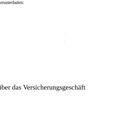
erunterladen:
ber das Versicherungsgeschäft