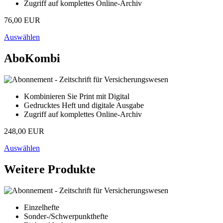
Zugriff auf komplettes Online-Archiv
76,00 EUR
Auswählen
AboKombi
Kombinieren Sie Print mit Digital
Gedrucktes Heft und digitale Ausgabe
Zugriff auf komplettes Online-Archiv
248,00 EUR
Auswählen
Weitere Produkte
Einzelhefte
Sonder-/Schwerpunkthefte