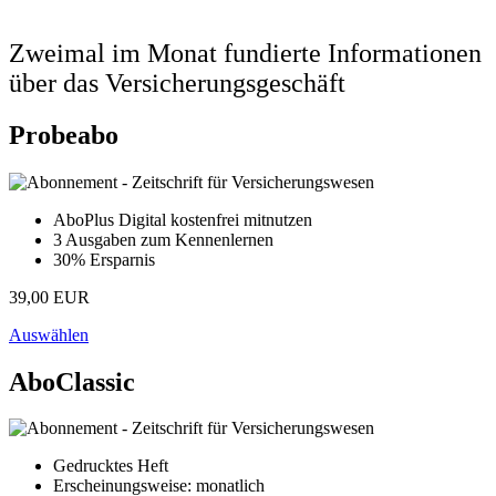
Zweimal im Monat fundierte Informationen
über das Versicherungsgeschäft
Probeabo
AboPlus Digital kostenfrei mitnutzen
3 Ausgaben zum Kennenlernen
30% Ersparnis
39,00 EUR
Auswählen
AboClassic
Gedrucktes Heft
Erscheinungsweise: monatlich