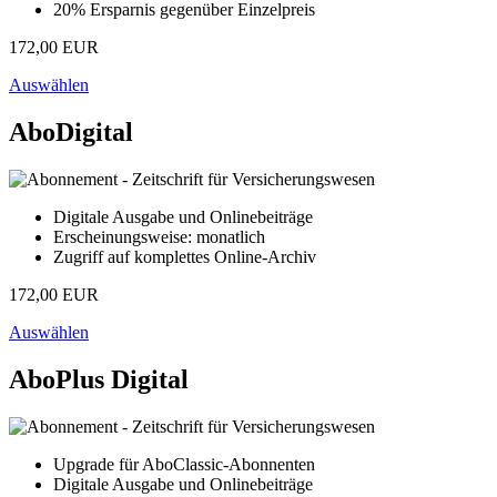
20% Ersparnis gegenüber Einzelpreis
172,00 EUR
Auswählen
AboDigital
Digitale Ausgabe und Onlinebeiträge
Erscheinungsweise: monatlich
Zugriff auf komplettes Online-Archiv
172,00 EUR
Auswählen
AboPlus Digital
Upgrade für AboClassic-Abonnenten
Digitale Ausgabe und Onlinebeiträge