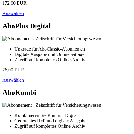
172,00 EUR
Auswählen
AboPlus Digital
Upgrade für AboClassic-Abonnenten
Digitale Ausgabe und Onlinebeiträge
Zugriff auf komplettes Online-Archiv
76,00 EUR
Auswählen
AboKombi
Kombinieren Sie Print mit Digital
Gedrucktes Heft und digitale Ausgabe
Zugriff auf komplettes Online-Archiv