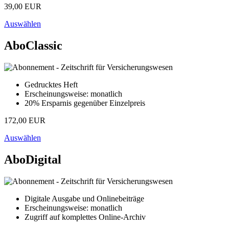
39,00 EUR
Auswählen
AboClassic
Gedrucktes Heft
Erscheinungsweise: monatlich
20% Ersparnis gegenüber Einzelpreis
172,00 EUR
Auswählen
AboDigital
Digitale Ausgabe und Onlinebeiträge
Erscheinungsweise: monatlich
Zugriff auf komplettes Online-Archiv