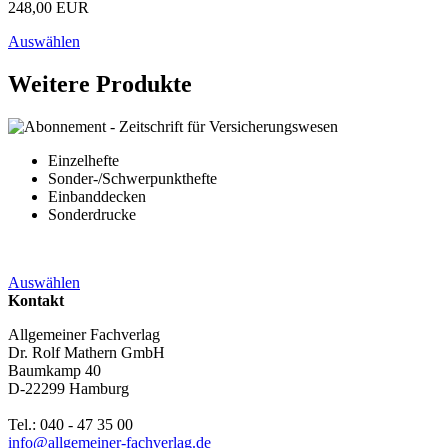
248,00 EUR
Auswählen
Weitere Produkte
Einzelhefte
Sonder-/Schwerpunkthefte
Einbanddecken
Sonderdrucke
Auswählen
Kontakt
Allgemeiner Fachverlag
Dr. Rolf Mathern GmbH
Baumkamp 40
D-22299 Hamburg
Tel.: 040 - 47 35 00
info@allgemeiner-fachverlag.de