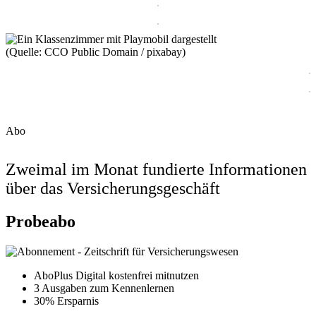
(Quelle: CCO Public Domain / pixabay)
Abo
Zweimal im Monat fundierte Informationen
über das Versicherungsgeschäft
Probeabo
AboPlus Digital kostenfrei mitnutzen
3 Ausgaben zum Kennenlernen
30% Ersparnis