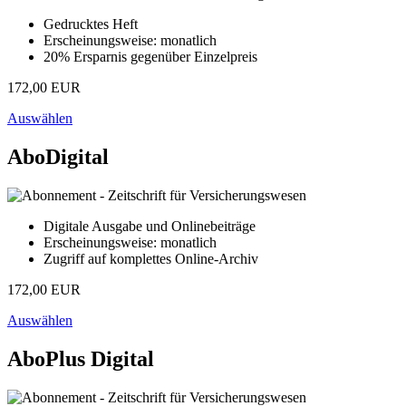
Gedrucktes Heft
Erscheinungsweise: monatlich
20% Ersparnis gegenüber Einzelpreis
172,00 EUR
Auswählen
AboDigital
Digitale Ausgabe und Onlinebeiträge
Erscheinungsweise: monatlich
Zugriff auf komplettes Online-Archiv
172,00 EUR
Auswählen
AboPlus Digital