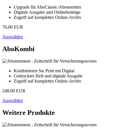
Upgrade für AboClassic-Abonnenten
Digitale Ausgabe und Onlinebeiträge
Zugriff auf komplettes Online-Archiv
76,00 EUR
Auswählen
AboKombi
Kombinieren Sie Print mit Digital
Gedrucktes Heft und digitale Ausgabe
Zugriff auf komplettes Online-Archiv
248,00 EUR
Auswählen
Weitere Produkte