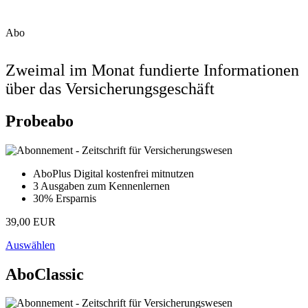
Abo
Zweimal im Monat fundierte Informationen
über das Versicherungsgeschäft
Probeabo
AboPlus Digital kostenfrei mitnutzen
3 Ausgaben zum Kennenlernen
30% Ersparnis
39,00 EUR
Auswählen
AboClassic