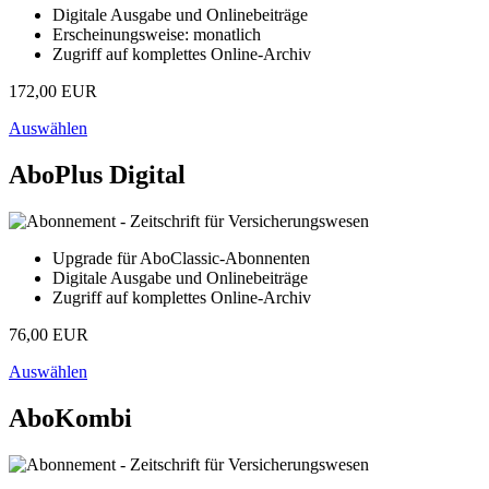
Digitale Ausgabe und Onlinebeiträge
Erscheinungsweise: monatlich
Zugriff auf komplettes Online-Archiv
172,00 EUR
Auswählen
AboPlus Digital
Upgrade für AboClassic-Abonnenten
Digitale Ausgabe und Onlinebeiträge
Zugriff auf komplettes Online-Archiv
76,00 EUR
Auswählen
AboKombi