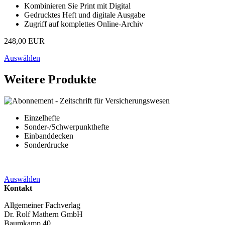
Kombinieren Sie Print mit Digital
Gedrucktes Heft und digitale Ausgabe
Zugriff auf komplettes Online-Archiv
248,00 EUR
Auswählen
Weitere Produkte
Einzelhefte
Sonder-/Schwerpunkthefte
Einbanddecken
Sonderdrucke
Auswählen
Kontakt
Allgemeiner Fachverlag
Dr. Rolf Mathern GmbH
Baumkamp 40