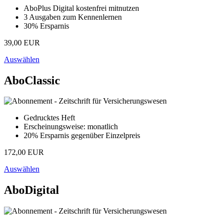
AboPlus Digital kostenfrei mitnutzen
3 Ausgaben zum Kennenlernen
30% Ersparnis
39,00 EUR
Auswählen
AboClassic
Gedrucktes Heft
Erscheinungsweise: monatlich
20% Ersparnis gegenüber Einzelpreis
172,00 EUR
Auswählen
AboDigital