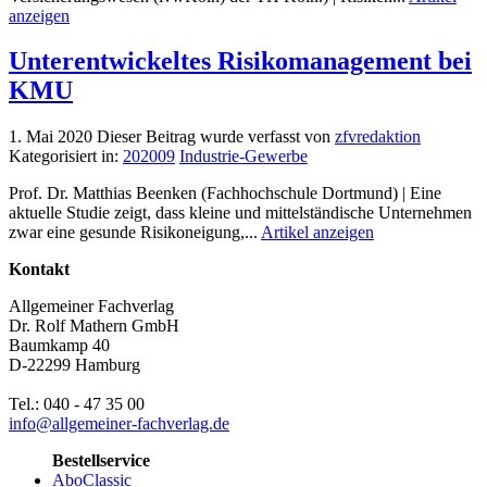
anzeigen
Unterentwickeltes Risikomanagement bei
KMU
1. Mai 2020
Dieser Beitrag wurde verfasst von
zfvredaktion
Kategorisiert in:
202009
Industrie-Gewerbe
Prof. Dr. Matthias Beenken (Fachhochschule Dortmund) | Eine
aktuelle Studie zeigt, dass kleine und mittelständische Unternehmen
zwar eine gesunde Risikoneigung,...
Artikel anzeigen
Kontakt
Allgemeiner Fachverlag
Dr. Rolf Mathern GmbH
Baumkamp 40
D-22299 Hamburg
Tel.: 040 - 47 35 00
info@allgemeiner-fachverlag.de
Bestellservice
AboClassic