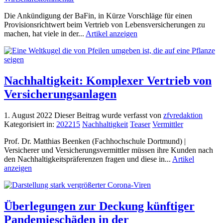
Die Ankündigung der BaFin, in Kürze Vorschläge für einen
Provisionsrichtwert beim Vertrieb von Lebensversicherungen zu
machen, hat viele in der...
Artikel anzeigen
Nachhaltigkeit: Komplexer Vertrieb von
Versicherungsanlagen
1. August 2022
Dieser Beitrag wurde verfasst von
zfvredaktion
Kategorisiert in:
202215
Nachhaltigkeit
Teaser
Vermittler
Prof. Dr. Matthias Beenken (Fachhochschule Dortmund) |
Versicherer und Versicherungsvermittler müssen ihre Kunden nach
den Nachhaltigkeitspräferenzen fragen und diese in...
Artikel
anzeigen
Überlegungen zur Deckung künftiger
Pandemieschäden in der