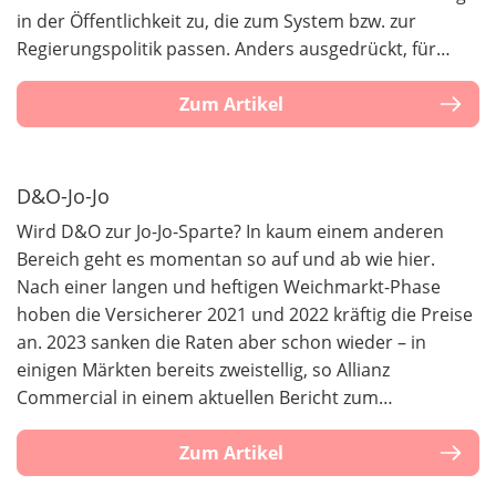
in der Öffentlichkeit zu, die zum System bzw. zur
Regierungspolitik passen. Anders ausgedrückt, für…
Zum Artikel
D&O-Jo-Jo
Wird D&O zur Jo-Jo-Sparte? In kaum einem anderen
Bereich geht es momentan so auf und ab wie hier.
Nach einer langen und heftigen Weichmarkt-Phase
hoben die Versicherer 2021 und 2022 kräftig die Preise
an. 2023 sanken die Raten aber schon wieder – in
einigen Märkten bereits zweistellig, so Allianz
Commercial in einem aktuellen Bericht zum…
Zum Artikel