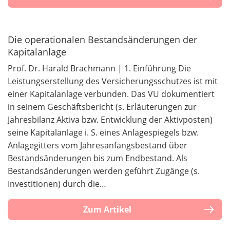
Die operationalen Bestandsänderungen der
Kapitalanlage
Prof. Dr. Harald Brachmann | 1. Einführung Die
Leistungserstellung des Versicherungsschutzes ist mit
einer Kapitalanlage verbunden. Das VU dokumentiert
in seinem Geschäftsbericht (s. Erläuterungen zur
Jahresbilanz Aktiva bzw. Entwicklung der Aktivposten)
seine Kapitalanlage i. S. eines Anlagespiegels bzw.
Anlagegitters vom Jahresanfangsbestand über
Bestandsänderungen bis zum Endbestand. Als
Bestandsänderungen werden geführt Zugänge (s.
Investitionen) durch die…
Zum Artikel