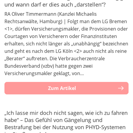
und wann darf er dies auch „darstellen“?
RA Oliver Timmermann (Kanzlei Michaelis
Rechtsanwälte, Hamburg) | Folgt man dem LG Bremen
<1>, dürfen Versicherungsmakler, die Provisionen oder
Courtagen von Versicherern oder Finanzinstituten
erhalten, sich nicht länger als „unabhängig“ bezeichnen
und geht es nach dem LG Köln <2> auch nicht als reine
„Berater“ auftreten. Die Verbraucherzentrale
Bundesverband (vzbv) hatte gegen zwei
Versicherungsmakler geklagt, von…
Zum Artikel
„Ich lasse mir doch nicht sagen, wie ich zu fahren
habe“ – Das Gefühl von Gängelung und
Bestrafung bei der Nutzung von PHYD-Systemen