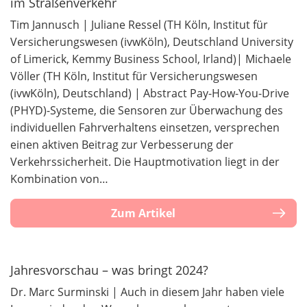
im Straßenverkehr
Tim Jannusch | Juliane Ressel (TH Köln, Institut für
Versicherungswesen (ivwKöln), Deutschland University
of Limerick, Kemmy Business School, Irland)| Michaele
Völler (TH Köln, Institut für Versicherungswesen
(ivwKöln), Deutschland) | Abstract Pay-How-You-Drive
(PHYD)-Systeme, die Sensoren zur Überwachung des
individuellen Fahrverhaltens einsetzen, versprechen
einen aktiven Beitrag zur Verbesserung der
Verkehrssicherheit. Die Hauptmotivation liegt in der
Kombination von…
Zum Artikel
Jahresvorschau – was bringt 2024?
Dr. Marc Surminski | Auch in diesem Jahr haben viele