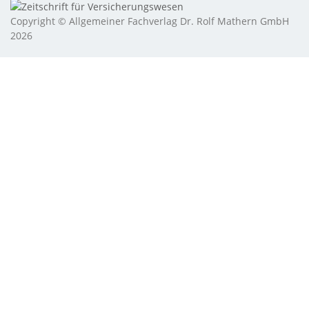
Copyright © Allgemeiner Fachverlag Dr. Rolf Mathern GmbH
2026