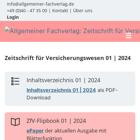
info@allgemeiner-fachverlag.de
+49 (0)40 - 47 35 00
|
Kontakt
|
Über uns
Login
☰
Zeitschrift für Versicherungswesen 01 | 2024
Inhaltsverzeichnis 01 | 2024
Inhaltsverzeichnis 01 | 2024
als PDF-
Download
ZfV-Flipbook 01 | 2024
ePaper
der aktuellen Ausgabe mit
Blätterfunktion