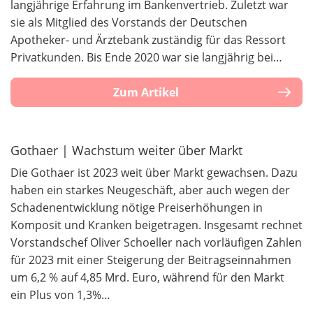
langjährige Erfahrung im Bankenvertrieb. Zuletzt war
sie als Mitglied des Vorstands der Deutschen
Apotheker- und Ärztebank zuständig für das Ressort
Privatkunden. Bis Ende 2020 war sie langjährig bei…
Zum Artikel
Gothaer | Wachstum weiter über Markt
Die Gothaer ist 2023 weit über Markt gewachsen. Dazu
haben ein starkes Neugeschäft, aber auch wegen der
Schadenentwicklung nötige Preiserhöhungen in
Komposit und Kranken beigetragen. Insgesamt rechnet
Vorstandschef Oliver Schoeller nach vorläufigen Zahlen
für 2023 mit einer Steigerung der Beitragseinnahmen
um 6,2 % auf 4,85 Mrd. Euro, während für den Markt
ein Plus von 1,3%…