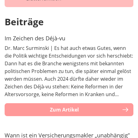
Beiträge
Im Zeichen des Déjà-vu
Dr. Marc Surminski | Es hat auch etwas Gutes, wenn
die Politik wichtige Entscheidungen vor sich herschiebt:
Dann hat es die Branche wenigstens mit bekannten
politischen Problemen zu tun, die später einmal gelöst
werden müssen. Auch 2024 dürfte daher wieder im
Zeichen des Déjà-vu stehen: Keine Reformen in der
Altersvorsorge, keine Reformen in Kranken und…
Zum Artikel
Wann ist ein Versicherungsmakler „unabhängig”