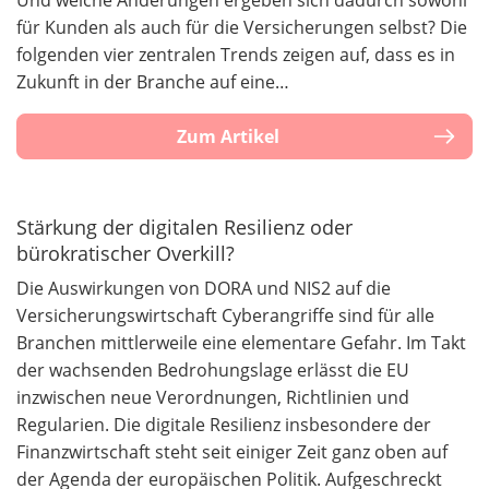
für Kunden als auch für die Versicherungen selbst? Die
folgenden vier zentralen Trends zeigen auf, dass es in
Zukunft in der Branche auf eine…
Zum Artikel
Stärkung der digitalen Resilienz oder
bürokratischer Overkill?
Die Auswirkungen von DORA und NIS2 auf die
Versicherungswirtschaft Cyberangriffe sind für alle
Branchen mittlerweile eine elementare Gefahr. Im Takt
der wachsenden Bedrohungslage erlässt die EU
inzwischen neue Verordnungen, Richtlinien und
Regularien. Die digitale Resilienz insbesondere der
Finanzwirtschaft steht seit einiger Zeit ganz oben auf
der Agenda der europäischen Politik. Aufgeschreckt