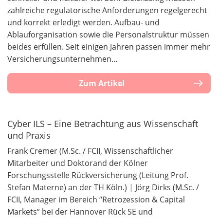
zahlreiche regulatorische Anforderungen regelgerecht
und korrekt erledigt werden. Aufbau- und
Ablauforganisation sowie die Personalstruktur müssen
beides erfüllen. Seit einigen Jahren passen immer mehr
Versicherungsunternehmen…
Zum Artikel
Cyber ILS – Eine Betrachtung aus Wissenschaft
und Praxis
Frank Cremer (M.Sc. / FCII, Wissenschaftlicher
Mitarbeiter und Doktorand der Kölner
Forschungsstelle Rückversicherung (Leitung Prof.
Stefan Materne) an der TH Köln.) | Jörg Dirks (M.Sc. /
FCII, Manager im Bereich “Retrozession & Capital
Markets” bei der Hannover Rück SE und