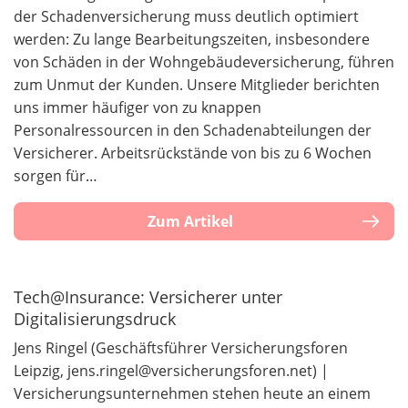
der Schadenversicherung muss deutlich optimiert
werden: Zu lange Bearbeitungszeiten, insbesondere
von Schäden in der Wohngebäudeversicherung, führen
zum Unmut der Kunden. Unsere Mitglieder berichten
uns immer häufiger von zu knappen
Personalressourcen in den Schadenabteilungen der
Versicherer. Arbeitsrückstände von bis zu 6 Wochen
sorgen für…
Zum Artikel
Tech@Insurance: Versicherer unter
Digitalisierungsdruck
Jens Ringel (Geschäftsführer Versicherungsforen
Leipzig, jens.ringel@versicherungsforen.net) |
Versicherungsunternehmen stehen heute an einem