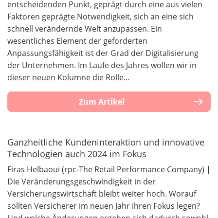
entscheidenden Punkt, geprägt durch eine aus vielen
Faktoren geprägte Notwendigkeit, sich an eine sich
schnell verändernde Welt anzupassen. Ein
wesentliches Element der geforderten
Anpassungsfähigkeit ist der Grad der Digitalisierung
der Unternehmen. Im Laufe des Jahres wollen wir in
dieser neuen Kolumne die Rolle…
Zum Artikel
Ganzheitliche Kundeninteraktion und innovative
Technologien auch 2024 im Fokus
Firas Helbaoui (rpc-The Retail Performance Company) |
Die Veränderungsgeschwindigkeit in der
Versicherungswirtschaft bleibt weiter hoch. Worauf
sollten Versicherer im neuen Jahr ihren Fokus legen?
Und welche Änderungen ergeben sich dadurch sowohl