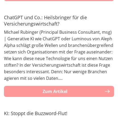
ChatGPT und Co.: Heilsbringer für die
Versicherungswirtschaft?
Michael Rubinger (Principal Business Consultant, msg)
| Generative KI wie ChatGPT oder Luminous von Aleph
Alpha schlägt große Wellen und branchenübergreifend
setzen sich Organisationen mit der Frage auseinander:
Wie kann diese neue Technologie für uns einen Nutzen
stiften? In der Versicherungswirtschaft ist diese Frage
besonders interessant. Denn: Nur wenige Branchen
agieren mit so vielen Daten.…
Zum Artikel
KI: Stoppt die Buzzword-Flut!