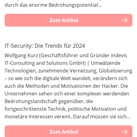
durch das enorme Bedrohungspotential…
Zum Artikel
IT-Security: Die Trends für 2024
Wolfgang Kurz (Geschäftsführer und Gründer indevis
IT-Consulting and Solutions GmbH) | Umwälzende
Technologien, zunehmende Vernetzung, Globalisierung
– so wie sich die digitale Welt wandelt, verändern sich
auch die Methoden und Motivationen der Hacker. Die
Unternehmen sehen sich einer komplexer werdenden
Bedrohungslandschaft gegenüber, die
fortgeschrittenste Technik, politische Motivation und
monetäre Interessen vereint. Darauf müssen sie sich…
Zum Artikel