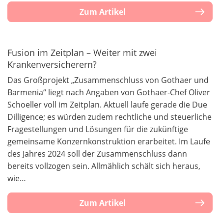
Zum Artikel
Fusion im Zeitplan – Weiter mit zwei
Krankenversicherern?
Das Großprojekt „Zusammenschluss von Gothaer und
Barmenia“ liegt nach Angaben von Gothaer-Chef Oliver
Schoeller voll im Zeitplan. Aktuell laufe gerade die Due
Dilligence; es würden zudem rechtliche und steuerliche
Fragestellungen und Lösungen für die zukünftige
gemeinsame Konzernkonstruktion erarbeitet. Im Laufe
des Jahres 2024 soll der Zusammenschluss dann
bereits vollzogen sein. Allmählich schält sich heraus,
wie…
Zum Artikel