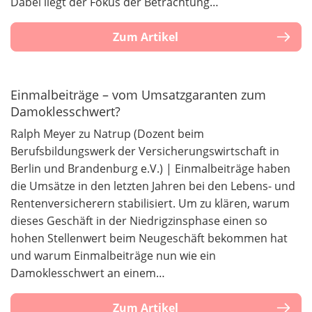
Dabei liegt der Fokus der Betrachtung…
Zum Artikel
Einmalbeiträge – vom Umsatzgaranten zum
Damoklesschwert?
Ralph Meyer zu Natrup (Dozent beim
Berufsbildungswerk der Versicherungswirtschaft in
Berlin und Brandenburg e.V.) | Einmalbeiträge haben
die Umsätze in den letzten Jahren bei den Lebens- und
Rentenversicherern stabilisiert. Um zu klären, warum
dieses Geschäft in der Niedrigzinsphase einen so
hohen Stellenwert beim Neugeschäft bekommen hat
und warum Einmalbeiträge nun wie ein
Damoklesschwert an einem…
Zum Artikel