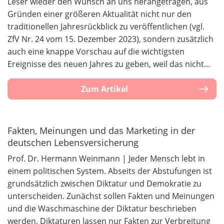
Leser wieder den Wunsch an uns herangetragen, aus
Gründen einer größeren Aktualität nicht nur den
traditionellen Jahresrückblick zu veröffentlichen (vgl.
ZfV Nr. 24 vom 15. Dezember 2023), sondern zusätzlich
auch eine knappe Vorschau auf die wichtigsten
Ereignisse des neuen Jahres zu geben, weil das nicht…
Zum Artikel
Fakten, Meinungen und das Marketing in der
deutschen Lebensversicherung
Prof. Dr. Hermann Weinmann | Jeder Mensch lebt in
einem politischen System. Abseits der Abstufungen ist
grundsätzlich zwischen Diktatur und Demokratie zu
unterscheiden. Zunächst sollen Fakten und Meinungen
und die Waschmaschine der Diktatur beschrieben
werden. Diktaturen lassen nur Fakten zur Verbreitung