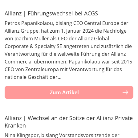
Allianz | Führungswechsel bei ACGS
Petros Papanikolaou, bislang CEO Central Europe der
Allianz Gruppe, hat zum 1. Januar 2024 die Nachfolge
von Joachim Müller als CEO der Allianz Global
Corporate & Specialty SE angetreten und zusätzlich die
Verantwortung für die weltweite Führung der Allianz
Commercial übernommen. Papanikolaou war seit 2015
CEO von Zentraleuropa mit Verantwortung für das
nationale Geschäft der…
Zum Artikel
Allianz | Wechsel an der Spitze der Allianz Private
Kranken
Nina Klingspor, bislang Vorstandsvorsitzende der