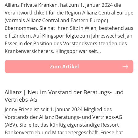
Allianz Private Kranken, hat zum 1. Januar 2024 die
Verantwortlichkeit für die Region Allianz Central Europe
(vormals Allianz Central and Eastern Europe)
übernommen. Sie hat ihren Sitz in Wien, bestehend aus
elf Ländern. Auf Klingspor folgte zum Jahreswechsel Jan
Esser in der Position des Vorstandsvorsitzenden des
Krankenversicherers. Klingspor war seit…
Zum Artikel
Allianz | Neu im Vorstand der Beratungs- und
Vertriebs-AG
Jenny Friese ist seit 1. Januar 2024 Mitglied des
Vorstands der Allianz Beratungs- und Vertriebs-AG
(ABV). Sie leitet das künftig eigenständige Ressort
Bankenvertrieb und Mitarbeitergeschäft. Friese hat