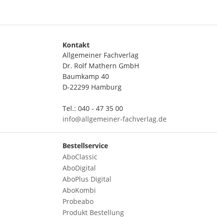
Kontakt
Allgemeiner Fachverlag
Dr. Rolf Mathern GmbH
Baumkamp 40
D-22299 Hamburg
Tel.: 040 - 47 35 00
info@allgemeiner-fachverlag.de
Bestellservice
AboClassic
AboDigital
AboPlus Digital
AboKombi
Probeabo
Produkt Bestellung