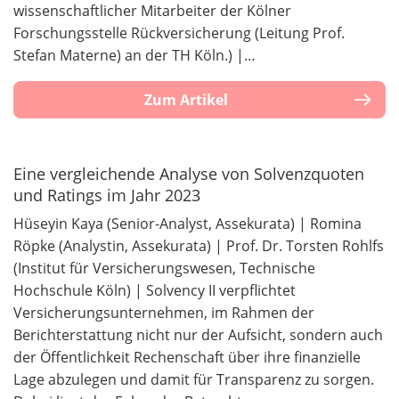
wissenschaftlicher Mitarbeiter der Kölner
Forschungsstelle Rückversicherung (Leitung Prof.
Stefan Materne) an der TH Köln.) |…
Zum Artikel
Eine vergleichende Analyse von Solvenzquoten
und Ratings im Jahr 2023
Hüseyin Kaya (Senior-Analyst, Assekurata) | Romina
Röpke (Analystin, Assekurata) | Prof. Dr. Torsten Rohlfs
(Institut für Versicherungswesen, Technische
Hochschule Köln) | Solvency II verpflichtet
Versicherungsunternehmen, im Rahmen der
Berichterstattung nicht nur der Aufsicht, sondern auch
der Öffentlichkeit Rechenschaft über ihre finanzielle
Lage abzulegen und damit für Transparenz zu sorgen.