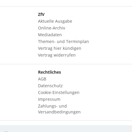
ZfV
Aktuelle Ausgabe
Online-Archiv
Mediadaten
Themen- und Terminplan
Vertrag hier kündigen
Vertrag widerrufen
Rechtliches
AGB
Datenschutz
Cookie-Einstellungen
Impressum
Zahlungs- und
Versandbedingungen