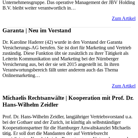
Unternehmensgruppe. Das operative Management der JBV Holding
B.V. bleibt weiter verantwortlich in…
Zum Artikel
Garanta | Neu im Vorstand
Dr. Karoline Haderer (42) wurde in den Vorstand der Garanta
Versicherungs-AG berufen. Sie ist dort für Marketing und Vertrieb
zuständig. Diese Funktion übt sie zusätzlich zu ihrer Tätigkeit als
Leiterin Kommunikation und Marketing bei der Nürnberger
Versicherung aus, bei der sie seit 2015 angestellt ist. In ihren
Verantwortungsbereich fällt unter anderem auch das Thema
Onlinemarketing…
Zum Artikel
Michaelis Rechtsanwälte | Kooperation mit Prof. Dr.
Hans-Wilhelm Zeidler
Prof. Dr. Hans-Wilhelm Zeidler, langjähriger Vertriebsvorstand u.a.
bei der Gothaer und der Zurich, ist künftig als selbstständiger
Kooperationspartner für die Hamburger Anwaltskanzlei Michaelis
tätig. Er soll dort die Mandanten der auf Vertriebsrecht